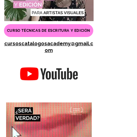
CURSO TÉCNICAS DE ESCRITURA Y EDICIÓN
cursoscatalogosacademy@gmail.c
om