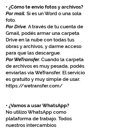
• ¿Cómo te envío fotos y archivos?
Por mail.
Si es un Word o una sola
foto.
Por Drive.
A través de tu cuenta de
Gmail, podés armar una carpeta
Drive en la nube con todas tus
obras y archivos, y darme acceso
para que las descargue.
Por WeTransfer.
Cuando la carpeta
de archivos es muy pesada, podés
enviarlas vía WeTransfer. El servicio
es gratuito y muy simple de usar.
https://wetransfer.com/
• ¿Vamos a usar WhatsApp?
No utilizo WhatsApp como
plataforma de trabajo. Todos
nuestros intercambios