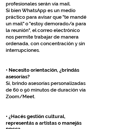
profesionales serán vía mail.
Si bien WhatsApp es un medio
práctico para avisar que "te mandé
un mail" o "estoy demorado/a para
la reunión", el correo electrónico
nos permite trabajar de manera
ordenada, con concentración y sin
interrupciones.
• Necesito orientación, ¿brindás
asesorías?
Sí,
brindo asesorías personalizadas
de
60 o 90 minutos
de duración vía
Zoom/Meet.
• ¿Hacés gestión cultural,
representás a artistas o manejás