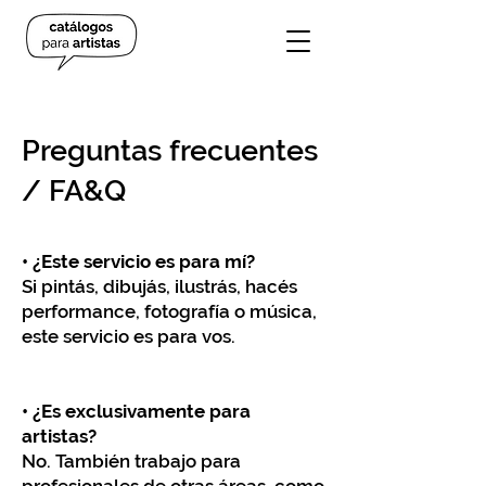
Preguntas frecuentes
/ FA&Q​
• ¿Este servicio es para mí?
Si pintás, dibujás, ilustrás, hacés
performance, fotografía o música,
este servicio es para vos.
• ¿Es exclusivamente para
artistas?
No. También trabajo para