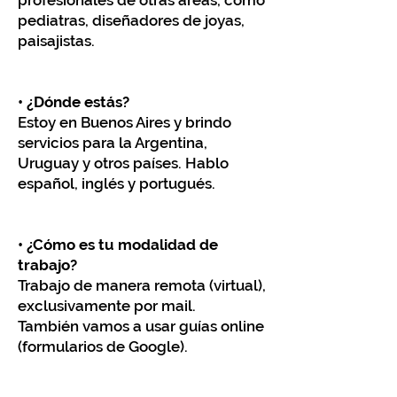
profesionales de otras áreas, como
pediatras, diseñadores de joyas,
paisajistas.
• ¿Dónde estás?
Estoy en Buenos Aires y brindo
servicios para la Argentina,
Uruguay y otros países. Hablo
español, inglés y portugués.
​• ¿Cómo es tu modalidad de
trabajo?
Trabajo de manera remota (virtual),
exclusivamente por mail.
También vamos a usar guías online
(formularios de Google).