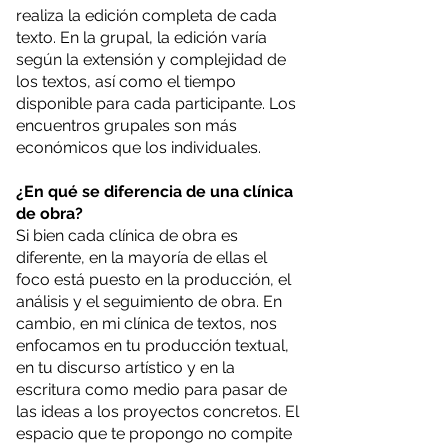
realiza la edición completa de cada
texto. En la grupal, la edición varía
según la extensión y complejidad de
los textos, así como el tiempo
disponible para cada participante. Los
encuentros grupales son más
económicos que los individuales.
¿En qué se diferencia de una clínica
de obra?
Si bien cada clínica de obra es
diferente, en la mayoría de ellas el
foco está puesto en la producción, el
análisis y el seguimiento de obra. En
cambio, en mi clínica de textos, nos
enfocamos en tu producción textual,
en tu discurso artístico y en la
escritura como medio para pasar de
las ideas a los proyectos concretos. El
espacio que te propongo no compite