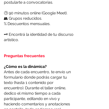
postularte a convocatorias
.
🕒 90 minutos online (Google Meet).
👥 Grupos reducidos.
% Descuentos mensuales.
🗝️ Encontrá la identidad de tu discurso
artístico.
Preguntas frecuentes
¿Cómo es la dinámica?
Antes de cada encuentro, te envío un
formulario donde podrás cargar tu
texto (hasta 1 contenido por
encuentro). Durante el taller online,
dedico el mismo tiempo a cada
participante, editando en vivo y
haciendo comentarios y anotaciones