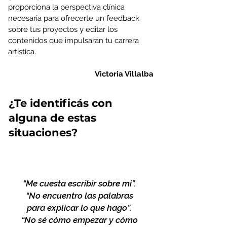
proporciona la perspectiva clínica
necesaria para ofrecerte un feedback
sobre tus proyectos y editar los
contenidos que impulsarán tu carrera
artística.
Victoria Villalba
¿Te identificás con
alguna de estas
situaciones?
“Me cuesta escribir sobre mí”.
“No encuentro las palabras
para explicar lo que hago”.
“No sé cómo empezar y cómo