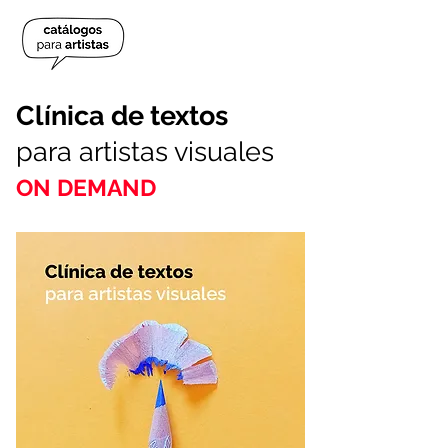
Clínica
de textos
para artistas visuales
ON DEMAND