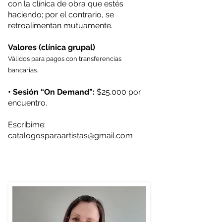
con la clínica de obra que estés
haciendo; por el contrario, se
retroalimentan mutuamente.
Valores (clínica grupal)
Válidos para pagos con transferencias
bancarias.
• Sesión “On Demand”:
$25.000 por
encuentro.
Escribime:
catalogosparaartistas@gmail.com