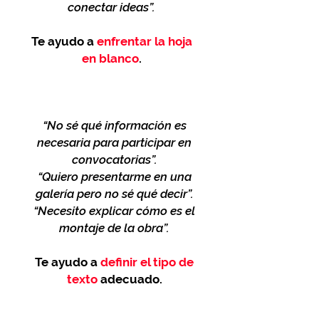
conectar ideas”.
Te ayudo a
enfrentar la
hoja
en blanco
.
“No sé qué información es
necesaria para participar en
convocatorias”.
“Quiero presentarme en una
galería pero no sé qué decir”.
“Necesito explicar cómo es el
montaje de la obra”.
Te ayudo a
definir el tipo de
texto
adecuado.