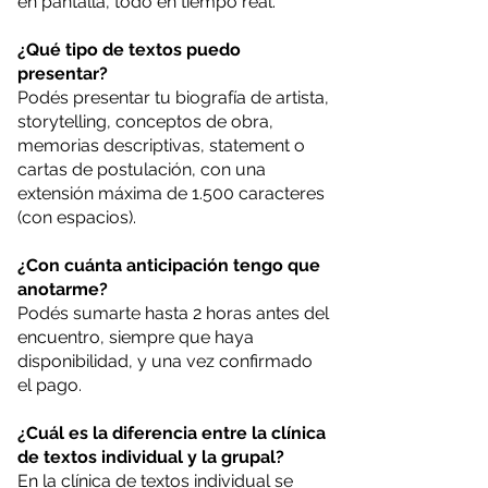
en pantalla, todo en tiempo real.
¿Qué tipo de textos puedo
presentar?
Podés presentar tu biografía de artista,
storytelling, conceptos de obra,
memorias descriptivas, statement o
cartas de postulación, con una
extensión máxima de 1.500 caracteres
(con espacios).
¿Con cuánta anticipación tengo que
anotarme?
Podés sumarte hasta 2 horas antes del
encuentro, siempre que haya
disponibilidad, y una vez confirmado
el pago.
¿Cuál es la diferencia entre la clínica
de textos individual y la grupal?
En la clínica de textos individual se