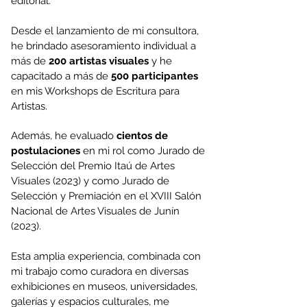
editorial.
Desde el lanzamiento de mi consultora,
he brindado asesoramiento individual a
más de
200 artistas visuales
y he
capacitado a más de
500 participantes
en mis Workshops de Escritura para
Artistas.
Además, he evaluado
cientos de
postulaciones
en mi rol como Jurado de
Selección del Premio Itaú de Artes
Visuales (2023) y como Jurado de
Selección y Premiación en el XVIII Salón
Nacional de Artes Visuales de Junín
(2023).
Esta amplia experiencia, combinada con
mi trabajo como curadora en diversas
exhibiciones en museos, universidades,
galerías y espacios culturales, me