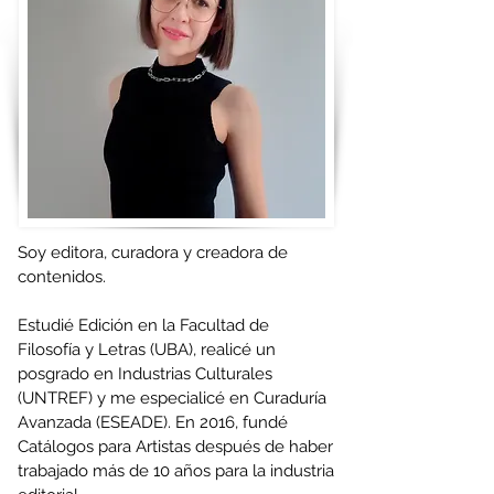
Soy editora, curadora y creadora de
contenidos.
Estudié Edición en la Facultad de
Filosofía y Letras (UBA), realicé un
posgrado en Industrias Culturales
(UNTREF) y me especialicé en Curaduría
Avanzada (ESEADE). En 2016, fundé
Catálogos para Artistas después de haber
trabajado más de 10 años para la industria