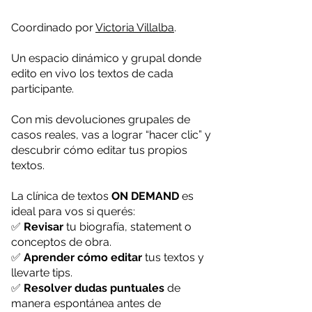
Coordinado por
Victoria Villalba
​.
Un espacio dinámico y grupal donde
edito en vivo los textos de cada
participante.
Con mis devoluciones grupales de
casos reales, vas a lograr “hacer clic” y
descubrir cómo editar tus propios
textos.
La clínica de textos
ON DEMAND
es
ideal para vos si querés:
✅
Revisar
tu biografía, statement o
conceptos de obra
.
✅
Aprender cómo editar
tus textos y
llevarte tips
.
✅
Resolver dudas puntuales
de
manera espontánea antes de