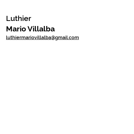
Luthier
Mario Villalba
luthiermariovillalba@gmail.com