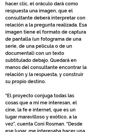
hacer clic, el oráculo dará como 
respuesta una imagen, que el 
consultante deberá interpretar con 
relación a la pregunta realizada. Esa 
imagen tiene el formato de captura 
de pantalla (un fotograma de una 
serie, de una película o de un 
documental) con un texto 
subtitulado debajo. Quedará en 
manos del consultante encontrar la 
relación y la respuesta, y construir 
su propio destino.
“El proyecto conjuga todas las 
cosas que a mí me interesan, el 
cine, la fe e internet, que es un 
lugar maravilloso y exótico, a la 
vez”, cuenta Coni Rosman. “Desde 
ese lugar, me interesaba hacer una 