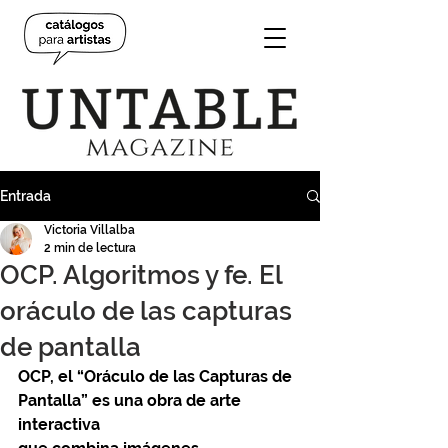
Entrada
Victoria Villalba
2 min de lectura
OCP. Algoritmos y fe. El
oráculo de las capturas
de pantalla
OCP, el “Oráculo de las Capturas de 
Pantalla” es una obra de arte 
interactiva 