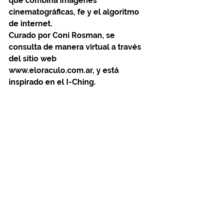
que combina imágenes 
cinematográficas, fe y el algoritmo 
de internet.
Curado por Coni Rosman, se 
consulta de manera virtual a través 
del sitio web 
www.eloraculo.com.ar, y está 
inspirado en el I-Ching. 