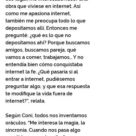
obra que viviese en internet. Así 
como me apasiona internet, 
también me preocupa todo lo que 
depositamos allí. Entonces me 
pregunté: ¿qué es lo que no 
depositamos ahí? Porque buscamos 
amigos, buscamos pareja, qué 
vamos a comer, trabajamos… Y no 
entendía bien cómo conquistaba 
internet la fe. ¿Qué pasaría si al 
entrar a internet, pudiésemos 
preguntar algo, y que esa respuesta 
te modifique la vida fuera de 
internet?”, relata.
Según Coni, todos nos inventamos 
oráculos. “Me interesa la magia, la 
sincronía. Cuando nos pasa algo 