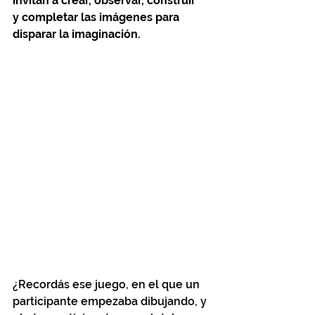
invitan a crear, observar, construir 
y completar las imágenes para 
disparar la imaginación.
¿Recordás ese juego, en el que un 
participante empezaba dibujando, y 