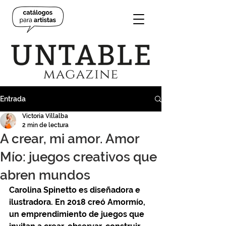
Entrada
Victoria Villalba
2 min de lectura
A crear, mi amor. Amor
Mío: juegos creativos que
abren mundos
Carolina Spinetto es diseñadora e 
ilustradora. En 2018 creó Amormío, 
un emprendimiento de juegos que 