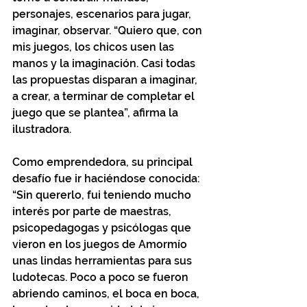
personajes, escenarios para jugar, 
imaginar, observar. “Quiero que, con 
mis juegos, los chicos usen las 
manos y la imaginación. Casi todas 
las propuestas disparan a imaginar, 
a crear, a terminar de completar el 
juego que se plantea”, afirma la 
ilustradora. 
Como emprendedora, su principal 
desafío fue ir haciéndose conocida: 
“Sin quererlo, fui teniendo mucho 
interés por parte de maestras, 
psicopedagogas y psicólogas que 
vieron en los juegos de Amormío 
unas lindas herramientas para sus 
ludotecas. Poco a poco se fueron 
abriendo caminos, el boca en boca, 