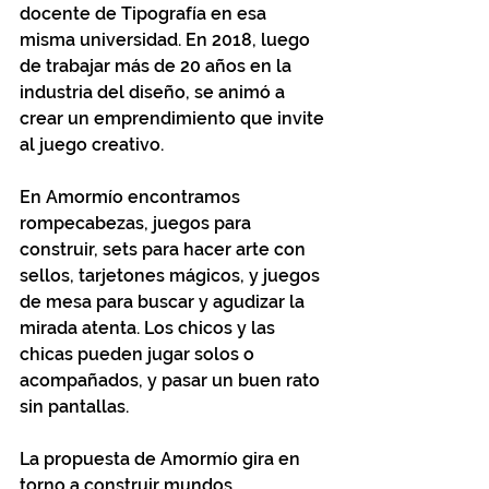
docente de Tipografía en esa 
misma universidad. En 2018, luego 
de trabajar más de 20 años en la 
industria del diseño, se animó a 
crear un emprendimiento que invite 
al juego creativo.
En Amormío encontramos 
rompecabezas, juegos para 
construir, sets para hacer arte con 
sellos, tarjetones mágicos, y juegos 
de mesa para buscar y agudizar la 
mirada atenta. Los chicos y las 
chicas pueden jugar solos o 
acompañados, y pasar un buen rato 
sin pantallas. 
La propuesta de Amormío gira en 
torno a construir mundos, 