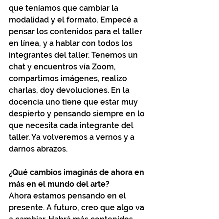
que teníamos que cambiar la 
modalidad y el formato. Empecé a 
pensar los contenidos para el taller 
en línea, y a hablar con todos los 
integrantes del taller. Tenemos un 
chat y encuentros vía Zoom, 
compartimos imágenes, realizo 
charlas, doy devoluciones. En la 
docencia uno tiene que estar muy 
despierto y pensando siempre en lo 
que necesita cada integrante del 
taller. Ya volveremos a vernos y a 
darnos abrazos.
¿Qué cambios imaginás de ahora en 
más en el mundo del arte? 
Ahora estamos pensando en el 
presente. A futuro, creo que algo va 