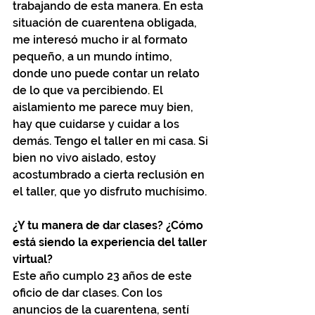
trabajando de esta manera. En esta 
situación de cuarentena obligada, 
me interesó mucho ir al formato 
pequeño, a un mundo íntimo, 
donde uno puede contar un relato 
de lo que va percibiendo. El 
aislamiento me parece muy bien, 
hay que cuidarse y cuidar a los 
demás. Tengo el taller en mi casa. Si 
bien no vivo aislado, estoy 
acostumbrado a cierta reclusión en 
el taller, que yo disfruto muchísimo. 
¿Y tu manera de dar clases? ¿Cómo 
está siendo la experiencia del taller 
virtual?
Este año cumplo 23 años de este 
oficio de dar clases. Con los 
anuncios de la cuarentena, sentí 