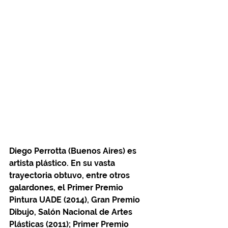
Diego Perrotta (Buenos Aires) es 
artista plástico. En su vasta 
trayectoria obtuvo, entre otros 
galardones, el Primer Premio 
Pintura UADE (2014), Gran Premio 
Dibujo, Salón Nacional de Artes 
Plásticas (2011); Primer Premio 