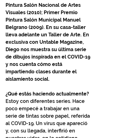
Pintura Salón Nacional de Artes 
Visuales (2010); Primer Premio 
Pintura Salón Municipal Manuel 
Belgrano (2009). En su casa-taller 
lleva adelante un Taller de Arte. En 
exclusiva con Untable Magazine, 
Diego nos muestra su última serie 
de dibujos inspirada en el COVID-19 
y nos cuenta cómo está 
impartiendo clases durante el 
aislamiento social.
¿Qué estás haciendo actualmente? 
Estoy con diferentes series. Hace 
poco empecé a trabajar en una 
serie de tintas sobre papel, referida 
al COVID-19. Un virus que apareció 
y, con su llegada, interfirió en 