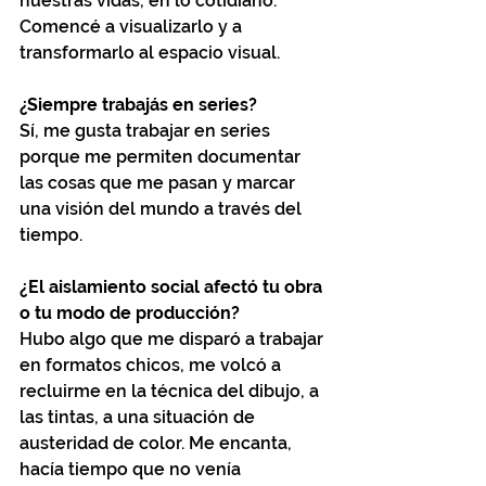
nuestras vidas, en lo cotidiano. 
Comencé a visualizarlo y a 
transformarlo al espacio visual. 
¿Siempre trabajás en series?
Sí, me gusta trabajar en series 
porque me permiten documentar 
las cosas que me pasan y marcar 
una visión del mundo a través del 
tiempo. 
¿El aislamiento social afectó tu obra 
o tu modo de producción? 
Hubo algo que me disparó a trabajar 
en formatos chicos, me volcó a 
recluirme en la técnica del dibujo, a 
las tintas, a una situación de 
austeridad de color. Me encanta, 
hacía tiempo que no venía 