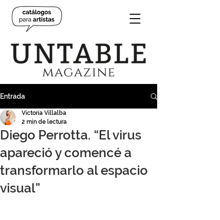
Entrada
Victoria Villalba
2 min de lectura
Diego Perrotta. “El virus
apareció y comencé a
transformarlo al espacio
visual”